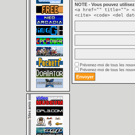
NOTE - Vous pouvez utilisez 
<a href="" title=""> <
<cite> <code> <del dat
Prévenez-moi de tous les nouv
Prévenez-moi de tous les nouve