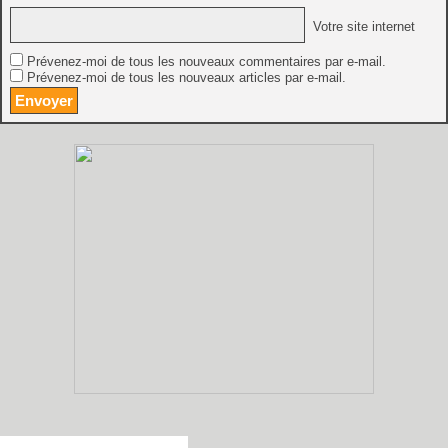
Votre site internet
Prévenez-moi de tous les nouveaux commentaires par e-mail.
Prévenez-moi de tous les nouveaux articles par e-mail.