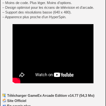
– Moins de code. Plus léger. Moins d’options.
– Design optimisé pour les écrans de télévision et d’arcade.
– Support des résolutions basse (640 x 480).
– Apparence plus proche d’un HyperSpin.
Télécharger GameEx Arcade Edition v14.77 (54,3 Mo)
Site Officiel
En savoir plus…