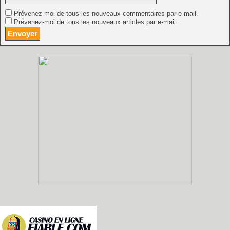
Prévenez-moi de tous les nouveaux commentaires par e-mail.
Prévenez-moi de tous les nouveaux articles par e-mail.