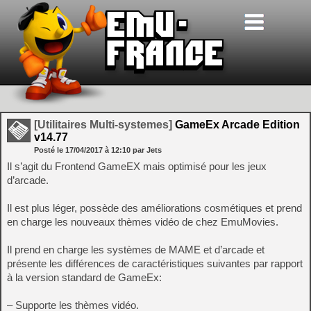
[Utilitaires Multi-systemes]
GameEx Arcade Edition
v14.77
Posté le
17/04/2017
à
12:10
par Jets
Il s’agit du Frontend GameEX mais optimisé pour les jeux
d’arcade.
Il est plus léger, possède des améliorations cosmétiques et prend
en charge les nouveaux thèmes vidéo de chez EmuMovies.
Il prend en charge les systèmes de MAME et d’arcade et
présente les différences de caractéristiques suivantes par rapport
à la version standard de GameEx:
– Supporte les thèmes vidéo.