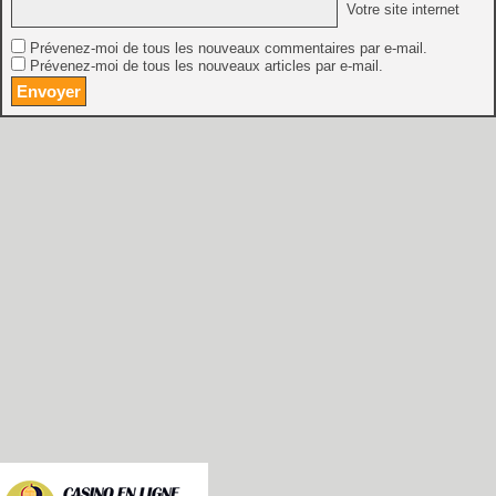
Votre site internet
Prévenez-moi de tous les nouveaux commentaires par e-mail.
Prévenez-moi de tous les nouveaux articles par e-mail.