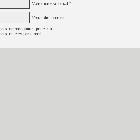
Votre adresse email *
Votre site internet
eaux commentaires par e-mail.
aux articles par e-mail.