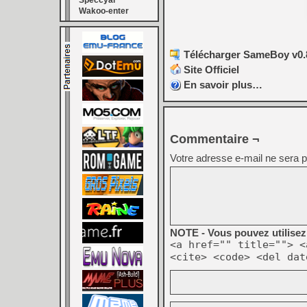
Speccyal
Wakoo-enter
Télécharger SameBoy v0.8
Site Officiel
En savoir plus…
Commentaire ¬
Votre adresse e-mail ne sera p
NOTE - Vous pouvez utilisez 
<a href="" title=""> <
<cite> <code> <del dat