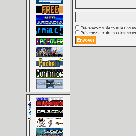
Prévenez-moi de tous les nouv
Prévenez-moi de tous les nouve