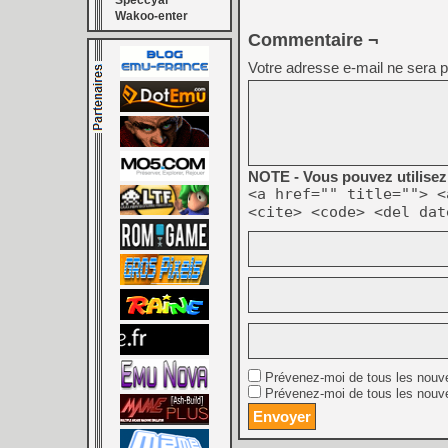
Speccyal
Wakoo-enter
Commentaire ¬
Votre adresse e-mail ne sera p
NOTE - Vous pouvez utilisez 
<a href="" title=""> <
<cite> <code> <del dat
Prévenez-moi de tous les nouv
Prévenez-moi de tous les nouve