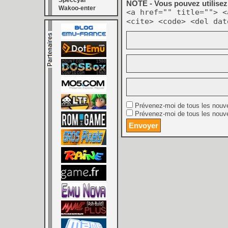
Speccyal
NOTE - Vous pouvez utilisez 
Wakoo-enter
<a href="" title=""> <
<cite> <code> <del dat
Prévenez-moi de tous les nouv
Prévenez-moi de tous les nouve