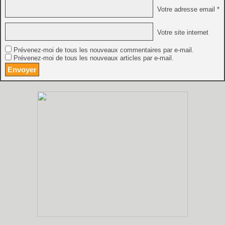
Votre adresse email *
Votre site internet
Prévenez-moi de tous les nouveaux commentaires par e-mail.
Prévenez-moi de tous les nouveaux articles par e-mail.