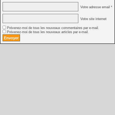
Votre adresse email *
Votre site internet
Prévenez-moi de tous les nouveaux commentaires par e-mail.
Prévenez-moi de tous les nouveaux articles par e-mail.