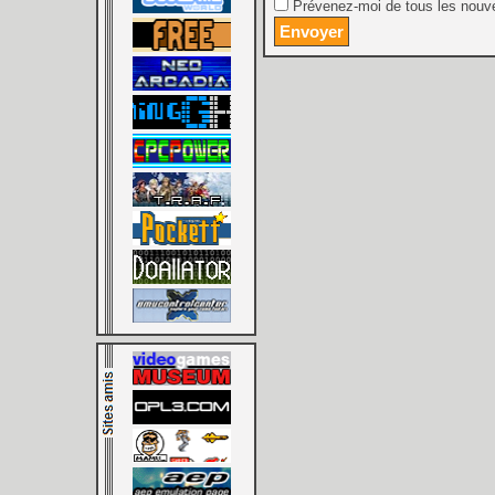
Prévenez-moi de tous les nouve