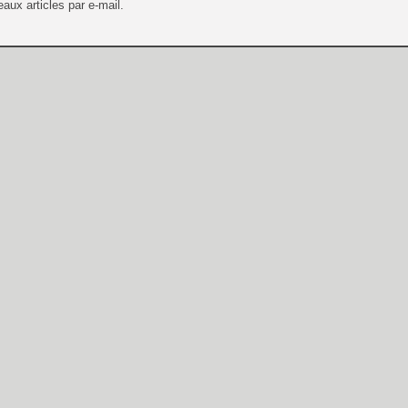
aux articles par e-mail.