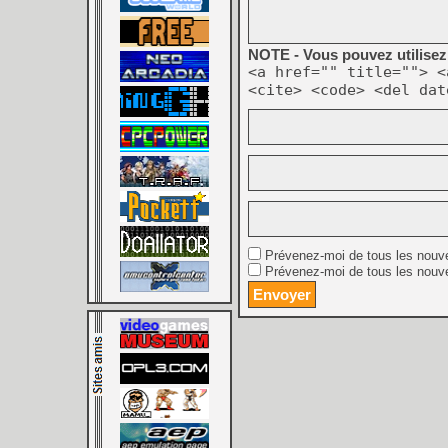
NOTE - Vous pouvez utilisez 
<a href="" title=""> <
<cite> <code> <del dat
Prévenez-moi de tous les nouv
Prévenez-moi de tous les nouve