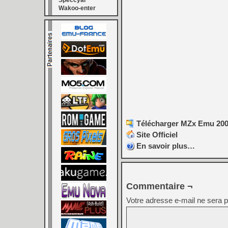
Speccyal
Wakoo-enter
Télécharger MZx Emu 2007
Site Officiel
En savoir plus…
Commentaire ¬
Votre adresse e-mail ne sera p