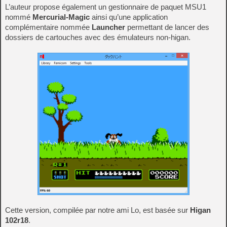
L’auteur propose également un gestionnaire de paquet MSU1
nommé
Mercurial-Magic
ainsi qu’une application
complémentaire nommée
Launcher
permettant de lancer des
dossiers de cartouches avec des émulateurs non-higan.
Cette version, compilée par notre ami Lo, est basée sur
Higan
102r18
.