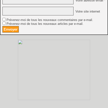
Votre adresse email *
Votre site internet
Prévenez-moi de tous les nouveaux commentaires par e-mail.
Prévenez-moi de tous les nouveaux articles par e-mail.