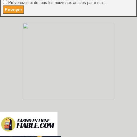
Prévenez-moi de tous les nouveaux articles par e-mail.