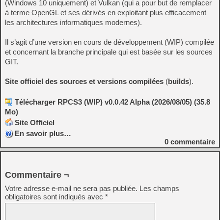
(Windows 10 uniquement) et Vulkan (qui a pour but de remplacer
à terme OpenGL et ses dérivés en exploitant plus efficacement
les architectures informatiques modernes).
Il s’agit d’une version en cours de développement (WIP) compilée
et concernant la branche principale qui est basée sur les sources
GIT.
Site officiel des sources et versions compilées
(
builds
).
Télécharger RPCS3 (WIP) v0.0.42 Alpha (2026/08/05) (35.8
Mo)
Site Officiel
En savoir plus…
0
commentaire
Commentaire ¬
Votre adresse e-mail ne sera pas publiée.
Les champs
obligatoires sont indiqués avec
*