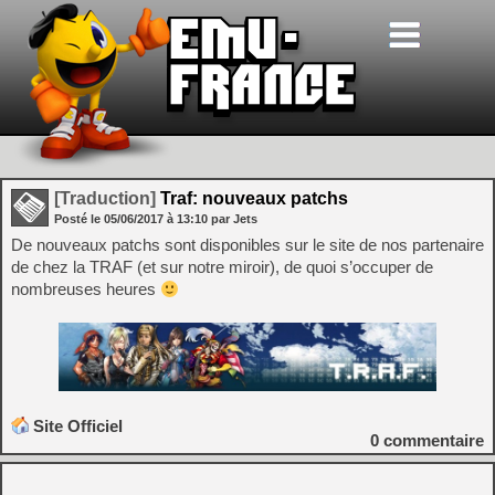
[Traduction]
Traf: nouveaux patchs
Posté le
05/06/2017
à
13:10
par Jets
De nouveaux patchs sont disponibles sur le site de nos partenaire
de chez la TRAF (et sur notre miroir), de quoi s’occuper de
nombreuses heures
Site Officiel
0
commentaire