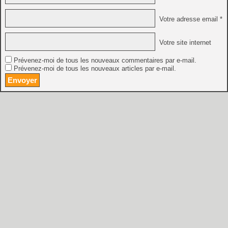
Votre adresse email *
Votre site internet
Prévenez-moi de tous les nouveaux commentaires par e-mail.
Prévenez-moi de tous les nouveaux articles par e-mail.