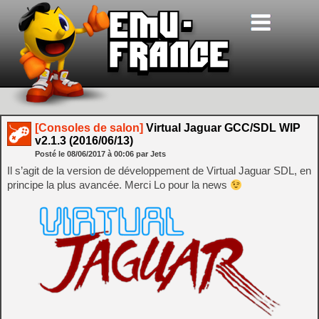
[Consoles de salon]
Virtual Jaguar GCC/SDL WIP
v2.1.3 (2016/06/13)
Posté le
08/06/2017
à
00:06
par Jets
Il s’agit de la version de développement de Virtual Jaguar SDL, en
principe la plus avancée. Merci Lo pour la news