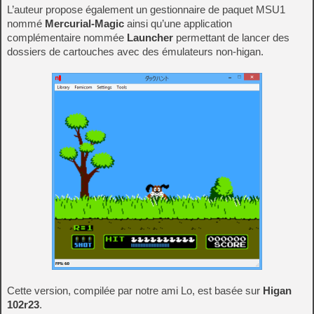
L’auteur propose également un gestionnaire de paquet MSU1
nommé
Mercurial-Magic
ainsi qu’une application
complémentaire nommée
Launcher
permettant de lancer des
dossiers de cartouches avec des émulateurs non-higan.
Cette version, compilée par notre ami Lo, est basée sur
Higan
102r23
.