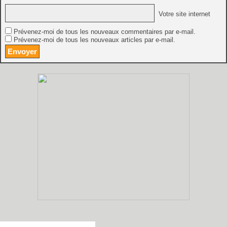
Votre site internet
Prévenez-moi de tous les nouveaux commentaires par e-mail.
Prévenez-moi de tous les nouveaux articles par e-mail.