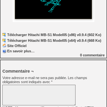
Télécharger Hitachi MB-S1 Model05 (x86) v0.9.4 (602 Ko)
Télécharger Hitachi MB-S1 Model05 (x64) v0.9.4 (668 Ko)
Site Officiel
En savoir plus…
0
commentaire
Commentaire ¬
Votre adresse e-mail ne sera pas publiée.
Les champs
obligatoires sont indiqués avec
*