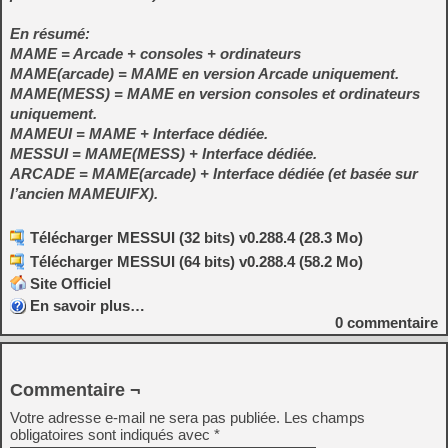
En résumé:
MAME = Arcade + consoles + ordinateurs
MAME(arcade) = MAME en version Arcade uniquement.
MAME(MESS) = MAME en version consoles et ordinateurs
uniquement.
MAMEUI = MAME + Interface dédiée.
MESSUI = MAME(MESS) + Interface dédiée.
ARCADE = MAME(arcade) + Interface dédiée (et basée sur
l’ancien MAMEUIFX).
Télécharger MESSUI (32 bits) v0.288.4 (28.3 Mo)
Télécharger MESSUI (64 bits) v0.288.4 (58.2 Mo)
Site Officiel
En savoir plus…
0
commentaire
Commentaire ¬
Votre adresse e-mail ne sera pas publiée.
Les champs
obligatoires sont indiqués avec
*