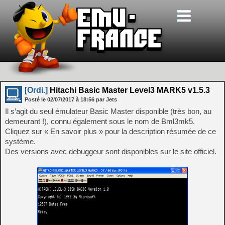
[Ordi.]
Hitachi Basic Master Level3 MARK5 v1.5.3
Posté le
02/07/2017
à
18:56
par Jets
Il s’agit du seul émulateur Basic Master disponible (très bon, au
demeurant !), connu également sous le nom de Bml3mk5.
Cliquez sur « En savoir plus » pour la description résumée de ce
système.
Des versions avec debuggeur sont disponibles sur le site officiel.