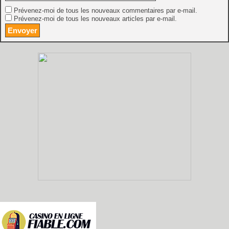
Prévenez-moi de tous les nouveaux commentaires par e-mail.
Prévenez-moi de tous les nouveaux articles par e-mail.