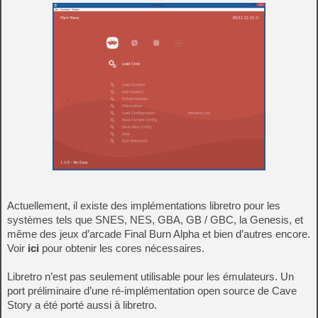
Actuellement, il existe des implémentations libretro pour les
systèmes tels que SNES, NES, GBA, GB / GBC, la Genesis, et
même des jeux d’arcade Final Burn Alpha et bien d’autres encore.
Voir
ici
pour obtenir les cores nécessaires.
Libretro n’est pas seulement utilisable pour les émulateurs. Un
port préliminaire d’une ré-implémentation open source de Cave
Story a été porté aussi à libretro.