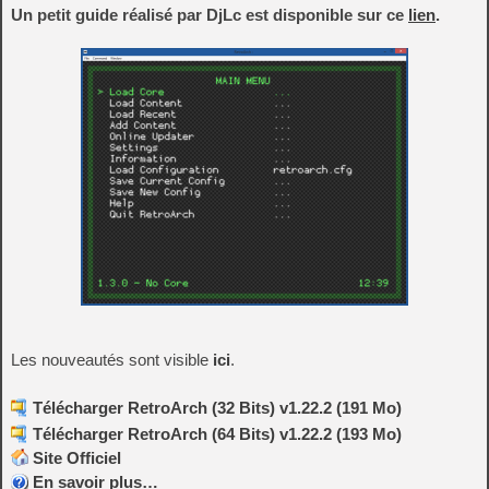
Un petit guide réalisé par DjLc est disponible sur ce
lien
.
Les nouveautés sont visible
ici
.
Télécharger RetroArch (32 Bits) v1.22.2 (191 Mo)
Télécharger RetroArch (64 Bits) v1.22.2 (193 Mo)
Site Officiel
En savoir plus…