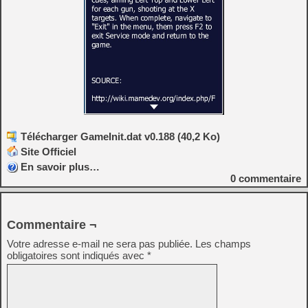
Télécharger GameInit.dat v0.188 (40,2 Ko)
Site Officiel
En savoir plus…
0
commentaire
Commentaire ¬
Votre adresse e-mail ne sera pas publiée.
Les champs
obligatoires sont indiqués avec
*