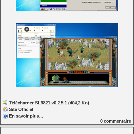
Télécharger SL9821 v0.2.5.1 (404,2 Ko)
Site Officiel
En savoir plus…
0
commentaire