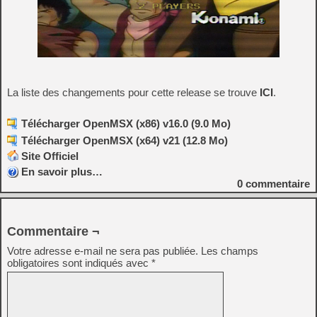
La liste des changements pour cette release se trouve
ICI
.
Télécharger OpenMSX (x86) v16.0 (9.0 Mo)
Télécharger OpenMSX (x64) v21 (12.8 Mo)
Site Officiel
En savoir plus…
0
commentaire
Commentaire ¬
Votre adresse e-mail ne sera pas publiée.
Les champs
obligatoires sont indiqués avec
*