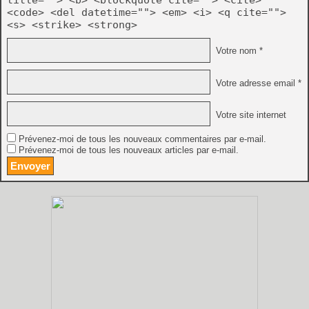
<code> <del datetime=""> <em> <i> <q cite="">
<s> <strike> <strong>
Votre nom *
Votre adresse email *
Votre site internet
Prévenez-moi de tous les nouveaux commentaires par e-mail.
Prévenez-moi de tous les nouveaux articles par e-mail.