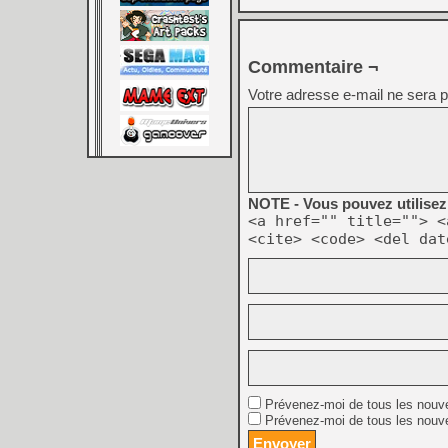
Commentaire ¬
Votre adresse e-mail ne sera p
NOTE - Vous pouvez utilisez 
<a href="" title=""> <
<cite> <code> <del dat
Prévenez-moi de tous les nouv
Prévenez-moi de tous les nouve