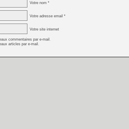
Votre nom *
Votre adresse email *
Votre site internet
eaux commentaires par e-mail.
aux articles par e-mail.