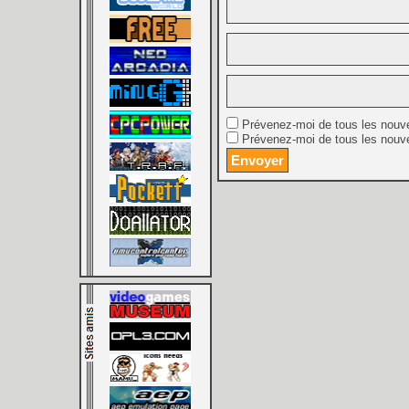
Prévenez-moi de tous les nouv
Prévenez-moi de tous les nouve