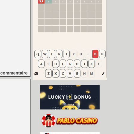
commentaire