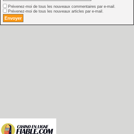
Prévenez-moi de tous les nouveaux commentaires par e-mail.
Prévenez-moi de tous les nouveaux articles par e-mail.