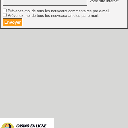
Votre site internet
Prévenez-moi de tous les nouveaux commentaires par e-mail.
Prévenez-moi de tous les nouveaux articles par e-mail.