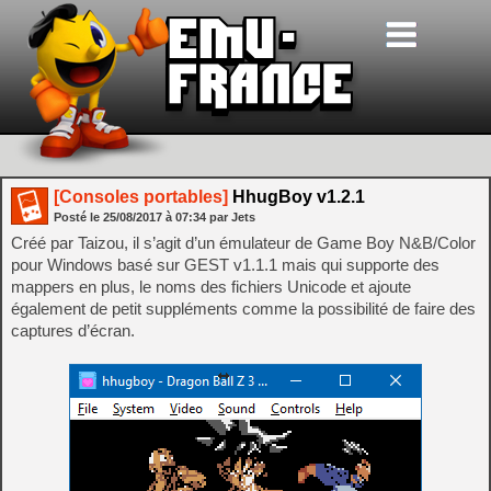
[Consoles portables]
HhugBoy v1.2.1
Posté le
25/08/2017
à
07:34
par Jets
Créé par Taizou, il s’agit d’un émulateur de Game Boy N&B/Color
pour Windows basé sur GEST v1.1.1 mais qui supporte des
mappers en plus, le noms des fichiers Unicode et ajoute
également de petit suppléments comme la possibilité de faire des
captures d’écran.