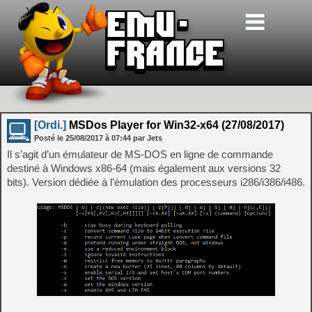
[Ordi.]
MSDos Player for Win32-x64 (27/08/2017)
Posté le
25/08/2017
à
07:44
par Jets
Il s’agit d’un émulateur de MS-DOS en ligne de commande
destiné à Windows x86-64 (mais également aux versions 32
bits). Version dédiée à l’émulation des processeurs i286/i386/i486.