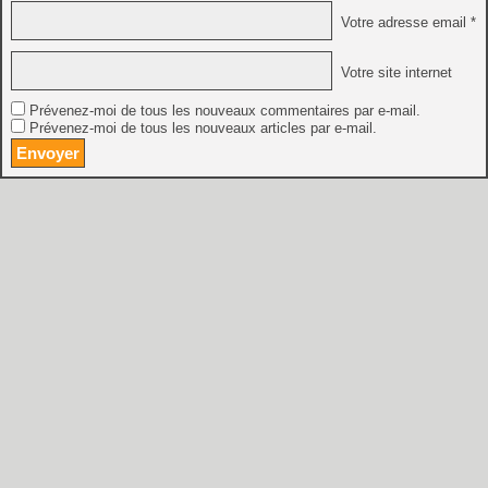
Votre adresse email *
Votre site internet
Prévenez-moi de tous les nouveaux commentaires par e-mail.
Prévenez-moi de tous les nouveaux articles par e-mail.