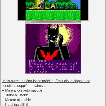
Mais outre une émulation précise, Emulicious dispose de
fonctions supplémentaires :
– Mise à jour automatique
– Turbo ajustable
– Moteur ajustable
– Patching d’IPS