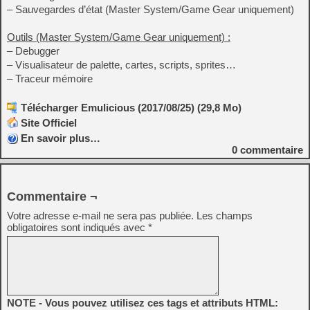
– Sauvegardes d’état (Master System/Game Gear uniquement)
Outils (Master System/Game Gear uniquement) :
– Debugger
– Visualisateur de palette, cartes, scripts, sprites…
– Traceur mémoire
Télécharger Emulicious (2017/08/25) (29,8 Mo)
Site Officiel
En savoir plus…
0
commentaire
Commentaire ¬
Votre adresse e-mail ne sera pas publiée.
Les champs
obligatoires sont indiqués avec
*
NOTE - Vous pouvez utilisez ces tags et attributs HTML: