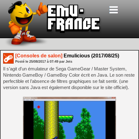
[Consoles de salon]
Emulicious (2017/08/25)
Posté le
25/08/2017
à
07:49
par Jets
Il s’agit d’un émulateur de Sega GameGear / Master System,
Nintendo GameBoy / GameBoy Color écrit en Java. Le son reste
perfectible et l’absence de filtres graphiques se fait sentir. (une
version sans Java est également disponible sur le site officiel).