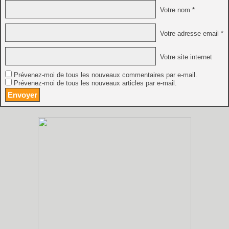
Votre nom *
Votre adresse email *
Votre site internet
Prévenez-moi de tous les nouveaux commentaires par e-mail.
Prévenez-moi de tous les nouveaux articles par e-mail.