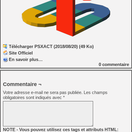
Télécharger PSXACT (2018/08/20) (49 Ko)
Site Officiel
En savoir plus…
0
commentaire
Commentaire ¬
Votre adresse e-mail ne sera pas publiée.
Les champs
obligatoires sont indiqués avec
*
NOTE - Vous pouvez utilisez ces tags et attributs HTML: