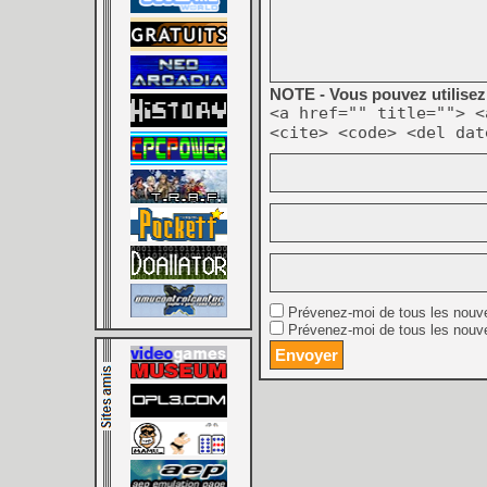
NOTE - Vous pouvez utilisez 
<a href="" title=""> <
<cite> <code> <del dat
Prévenez-moi de tous les nouv
Prévenez-moi de tous les nouve