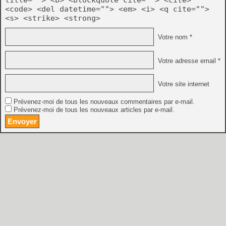
<code> <del datetime=""> <em> <i> <q cite="">
<s> <strike> <strong>
Votre nom *
Votre adresse email *
Votre site internet
Prévenez-moi de tous les nouveaux commentaires par e-mail.
Prévenez-moi de tous les nouveaux articles par e-mail.