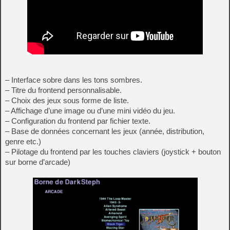
– Interface sobre dans les tons sombres.
– Titre du frontend personnalisable.
– Choix des jeux sous forme de liste.
– Affichage d’une image ou d’une mini vidéo du jeu.
– Configuration du frontend par fichier texte.
– Base de données concernant les jeux (année, distribution,
genre etc.)
– Pilotage du frontend par les touches claviers (joystick + bouton
sur borne d’arcade)