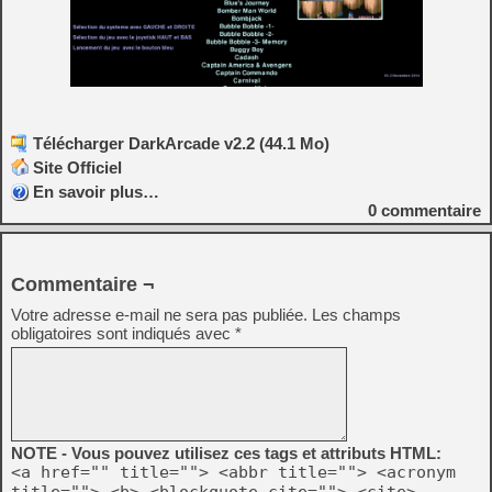
Télécharger DarkArcade v2.2 (44.1 Mo)
Site Officiel
En savoir plus…
0
commentaire
Commentaire ¬
Votre adresse e-mail ne sera pas publiée.
Les champs
obligatoires sont indiqués avec
*
NOTE - Vous pouvez utilisez ces tags et attributs HTML:
<a href="" title=""> <abbr title=""> <acronym
title=""> <b> <blockquote cite=""> <cite>