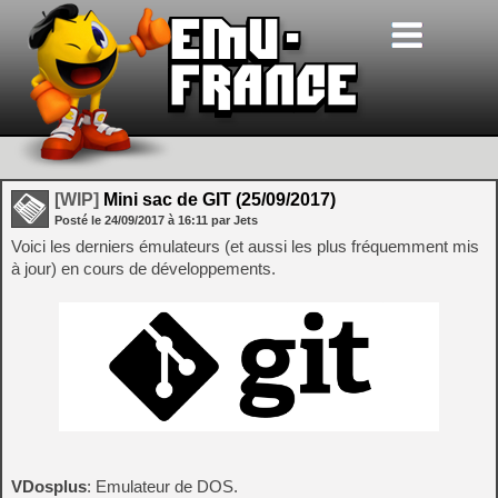
[WIP]
Mini sac de GIT (25/09/2017)
Posté le
24/09/2017
à
16:11
par Jets
Voici les derniers émulateurs (et aussi les plus fréquemment mis
à jour) en cours de développements.
VDosplus
: Emulateur de DOS.