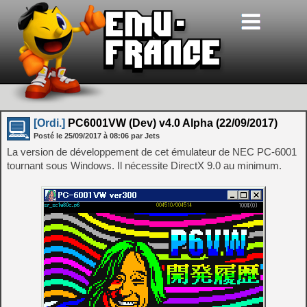
[Ordi.]
PC6001VW (Dev) v4.0 Alpha (22/09/2017)
Posté le
25/09/2017
à
08:06
par Jets
La version de développement de cet émulateur de NEC PC-6001
tournant sous Windows. Il nécessite DirectX 9.0 au minimum.