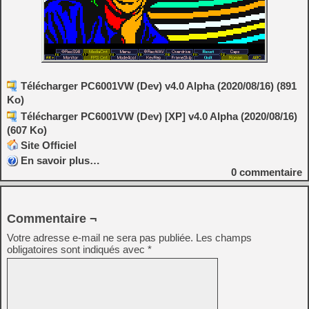
Télécharger PC6001VW (Dev) v4.0 Alpha (2020/08/16) (891
Ko)
Télécharger PC6001VW (Dev) [XP] v4.0 Alpha (2020/08/16)
(607 Ko)
Site Officiel
En savoir plus…
0
commentaire
Commentaire ¬
Votre adresse e-mail ne sera pas publiée.
Les champs
obligatoires sont indiqués avec
*