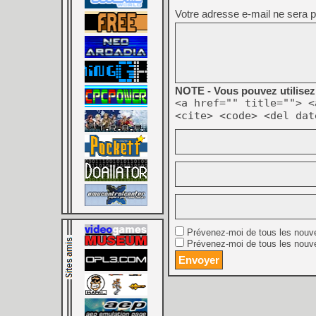
Votre adresse e-mail ne sera p
NOTE - Vous pouvez utilisez 
<a href="" title=""> <
<cite> <code> <del dat
Prévenez-moi de tous les nouv
Prévenez-moi de tous les nouve