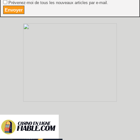
Prévenez-moi de tous les nouveaux articles par e-mail.