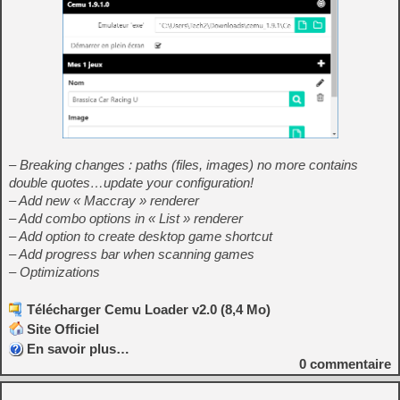
– Breaking changes : paths (files, images) no more contains
double quotes…update your configuration!
– Add new « Maccray » renderer
– Add combo options in « List » renderer
– Add option to create desktop game shortcut
– Add progress bar when scanning games
– Optimizations
Télécharger Cemu Loader v2.0 (8,4 Mo)
Site Officiel
En savoir plus…
0
commentaire