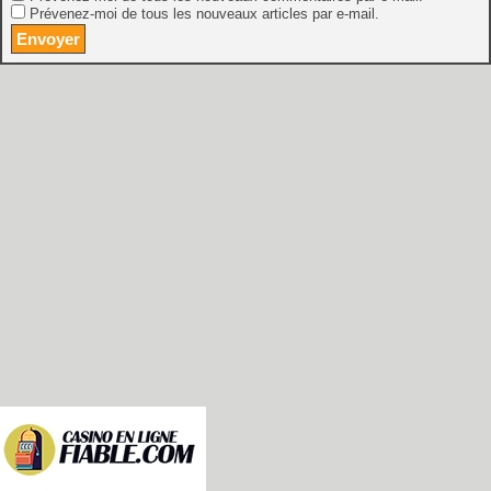
Prévenez-moi de tous les nouveaux articles par e-mail.