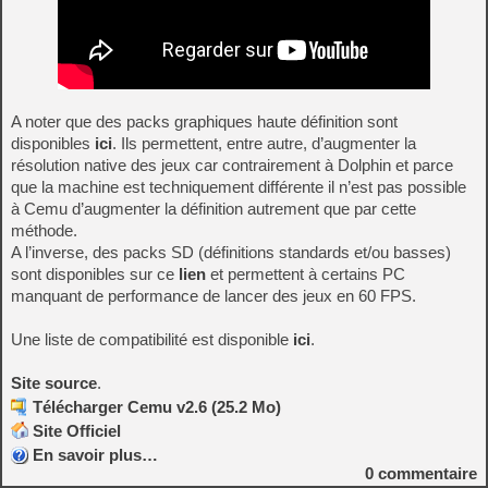
A noter que des packs graphiques haute définition sont
disponibles
ici
. Ils permettent, entre autre, d’augmenter la
résolution native des jeux car contrairement à Dolphin et parce
que la machine est techniquement différente il n’est pas possible
à Cemu d’augmenter la définition autrement que par cette
méthode.
A l’inverse, des packs SD (définitions standards et/ou basses)
sont disponibles sur ce
lien
et permettent à certains PC
manquant de performance de lancer des jeux en 60 FPS.
Une liste de compatibilité est disponible
ici
.
Site source
.
Télécharger Cemu v2.6 (25.2 Mo)
Site Officiel
En savoir plus…
0
commentaire