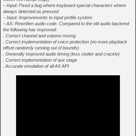
– Input: Fixed a bug where keyboard special characters where
always detected as pressed
– Input: Improvements to input profile system
– AX: Rewritten audio code. Compared to the old audio backend
the following has improved:
. Correct channel and volume mixing
. Correct implementation of voice protection (no more playback
offset randomly running out of bounds)
. Generally improved audio timing (less stutter and crackle)
. Correct implementation of aux stage
. Accurate emulation of all AX API