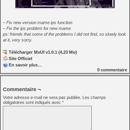
– Fix new version mame ips function
– Fix the ips problem for new mame
ps: friends that some of the problems I did not find, so slowly look
at it, very sorry.
Télécharger MxUI v1.0.1 (4,23 Mo)
Site Officiel
En savoir plus…
0
commentaire
Commentaire ¬
Votre adresse e-mail ne sera pas publiée.
Les champs
obligatoires sont indiqués avec
*