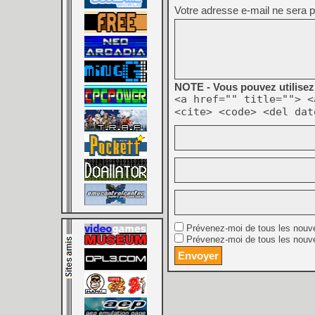
Votre adresse e-mail ne sera p
NOTE - Vous pouvez utilisez 
<a href="" title=""> <
<cite> <code> <del dat
Prévenez-moi de tous les nouv
Prévenez-moi de tous les nouve