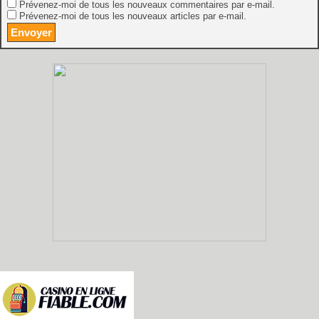
Prévenez-moi de tous les nouveaux commentaires par e-mail.
Prévenez-moi de tous les nouveaux articles par e-mail.