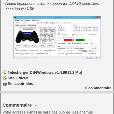
– Added headphone volume support for DS4 v2 controllers
connected via USB
Télécharger DS4Windows v1.4.96 (1,2 Mo)
Site Officiel
En savoir plus…
0
commentaire
Commentaire ¬
Votre adresse e-mail ne sera pas publiée.
Les champs