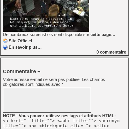
De nombreux screenshots sont disponible sur
cette page…
Site Officiel
En savoir plus…
0
commentaire
Commentaire ¬
Votre adresse e-mail ne sera pas publiée.
Les champs
obligatoires sont indiqués avec
*
NOTE - Vous pouvez utilisez ces tags et attributs HTML:
<a href="" title=""> <abbr title=""> <acronym
title=""> <b> <blockquote cite=""> <cite>