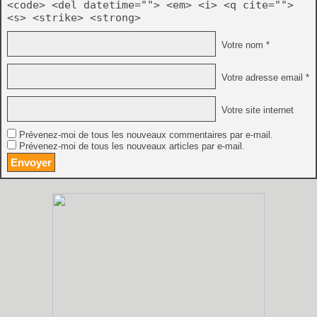
<code> <del datetime=""> <em> <i> <q cite="">
<s> <strike> <strong>
Votre nom *
Votre adresse email *
Votre site internet
Prévenez-moi de tous les nouveaux commentaires par e-mail.
Prévenez-moi de tous les nouveaux articles par e-mail.