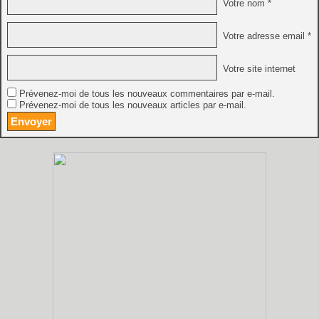
Votre nom *
Votre adresse email *
Votre site internet
Prévenez-moi de tous les nouveaux commentaires par e-mail.
Prévenez-moi de tous les nouveaux articles par e-mail.